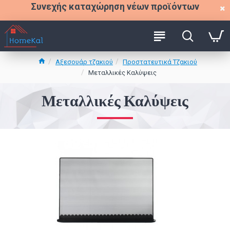
Συνεχής καταχώρηση νέων προϊόντων
Αξεσουάρ τζακιού
Προστατευτικά Τζακιού
Μεταλλικές Καλύψεις
Μεταλλικές Καλύψεις