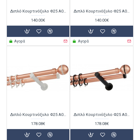
Διπλό Κουρτινόξυλο Φ25 Α0058 Χαλκός Ματ / Λευκό
Διπλό Κουρτινόξυλο Φ25 Α0058 Χαλκός Ματ / Μαύρο
140.00€
140.00€
Αγορά
Αγορά
Διπλό Κουρτινόξυλο Φ25 Α0079 Χαλκός Ματ / Λευκό
Διπλό Κουρτινόξυλο Φ25 Α0079 Χαλκός Ματ / Μαύρο
178.08€
178.08€