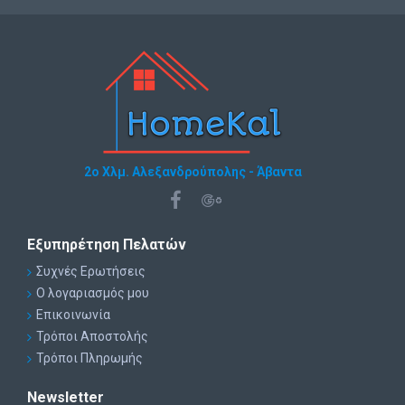
2ο Χλμ. Αλεξανδρούπολης - Άβαντα
Εξυπηρέτηση Πελατών
Συχνές Ερωτήσεις
Ο λογαριασμός μου
Επικοινωνία
Τρόποι Αποστολής
Τρόποι Πληρωμής
Newsletter