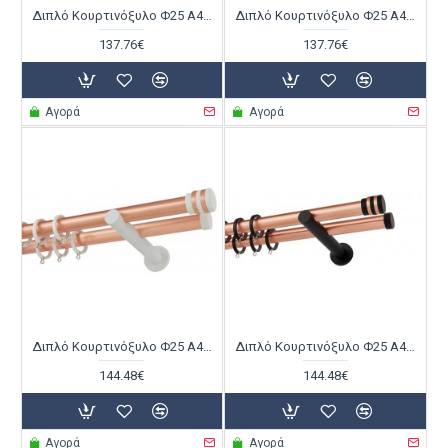
Διπλό Κουρτινόξυλο Φ25 Α4142 Χαλκός Ματ / Λευκό
Διπλό Κουρτινόξυλο Φ25 Α4142 Χαλκός Ματ / Μαύρο
137.76€
137.76€
Αγορά
Αγορά
Διπλό Κουρτινόξυλο Φ25 Α4143 Χαλκός Ματ / Λευκό
Διπλό Κουρτινόξυλο Φ25 Α4143 Χαλκός Ματ / Μαύρο
144.48€
144.48€
Αγορά
Αγορά