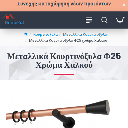
Συνεχής καταχώρηση νέων προϊόντων
Κουρτινόξυλα
Μεταλλικά Κουρτινόξυλα
Μεταλλικά Κουρτινόξυλα Φ25 χρώμα Χαλκού
Μεταλλικά Κουρτινόξυλα Φ25
Χρώμα Χαλκού