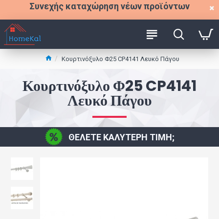
Συνεχής καταχώρηση νέων προϊόντων
Κουρτινόξυλο Φ25 CP4141 Λευκό Πάγου
Κουρτινόξυλο Φ25 CP4141
Λευκό Πάγου
ΘΕΛΕΤΕ ΚΑΛΥΤΕΡΗ ΤΙΜΗ;