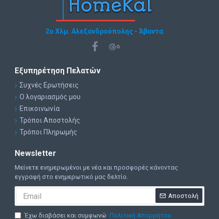
2ο Χλμ. Αλεξανδρούπολης - Άβαντα
Εξυπηρέτηση Πελατών
Συχνές Ερωτήσεις
Ο λογαριασμός μου
Επικοινωνία
Τρόποι Αποστολής
Τρόποι Πληρωμής
Newsletter
Μείνετε ενημερωμένοι με νέα και προσφορές κάνοντας
εγγραφή στο ενημερωτικό μας δελτίο.
Αποστολή
Έχω διαβάσει και συμφωνώ
Πολιτική Απορρήτου