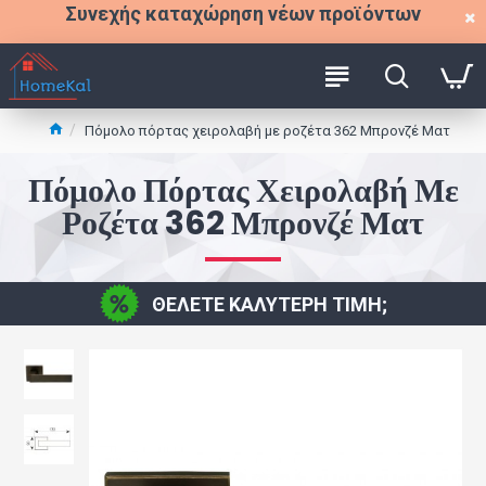
Συνεχής καταχώρηση νέων προϊόντων
Πόμολο πόρτας χειρολαβή με ροζέτα 362 Μπρονζέ Ματ
Πόμολο Πόρτας Χειρολαβή Με
Ροζέτα 362 Μπρονζέ Ματ
ΘΕΛΕΤΕ ΚΑΛΥΤΕΡΗ ΤΙΜΗ;