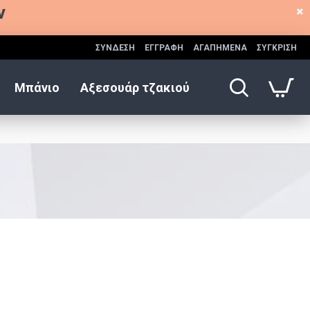
ν
ΣΥΝΔΕΣΗ
ΕΓΓΡΑΦΗ
ΑΓΑΠΗΜΕΝΑ
ΣΥΓΚΡΙΣΗ
Μπάνιο
Αξεσουάρ τζακιού