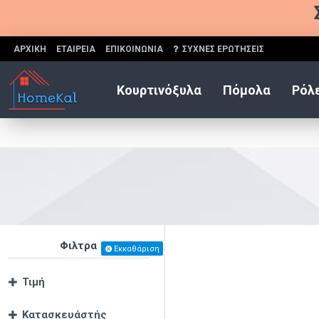
ΑΡΧΙΚΗ
ΕΤΑΙΡΕΙΑ
ΕΠΙΚΟΙΝΩΝΙΑ
ΣΥΧΝΕΣ ΕΡΩΤΗΣΕΙΣ
Κουρτινόξυλα
Πόμολα
Ρόλε
Φιλτρα
Εκκαθάριση
Τιμή
Κατασκευάστής