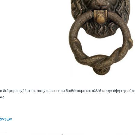
 διάφορα σχέδια και αποχρώσεις που διαθέτουμε και αλλάξτε την όψη της εύκολ
ας.
ιόντων