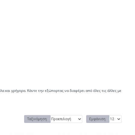
α και γρήγορα. Κάντε την εξώπορτας να διαφέρει από όλες τις άλλες με
Ταξινόμηση:
Εμφάνιση: