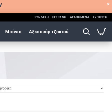
ν
ΣΥΝΔΕΣΗ
ΕΓΓΡΑΦΗ
ΑΓΑΠΗΜΕΝΑ
ΣΥΓΚΡΙΣΗ
Μπάνιο
Αξεσουάρ τζακιού