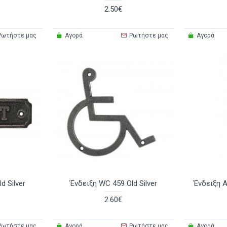
2.50€
Ρωτήστε μας
Αγορά
Ρωτήστε μας
Αγορά
d Silver
Ένδειξη WC 459 Old Silver
Ένδειξη 
2.60€
Ρωτήστε μας
Αγορά
Ρωτήστε μας
Αγορά