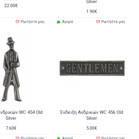
Silver
22.00€
1.90€
Ρωτήστε μας
Αγορά
Ρωτήστε μας
Ανδρικών WC 454 Old
Ένδειξη Ανδρικών WC 456 Old
Silver
Silver
7.60€
5.00€
Ρωτήστε μας
Αγορά
Ρωτήστε μας