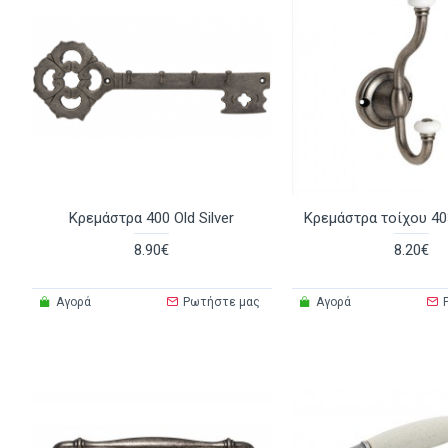
Κρεμάστρα 400 Old Silver
Κρεμάστρα τοίχου 403
8.90€
8.20€
Αγορά
Ρωτήστε μας
Αγορά