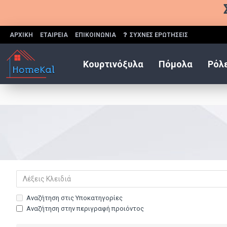
ΑΡΧΙΚΗ
ΕΤΑΙΡΕΙΑ
ΕΠΙΚΟΙΝΩΝΙΑ
ΣΥΧΝΕΣ ΕΡΩΤΗΣΕΙΣ
Κουρτινόξυλα
Πόμολα
Ρόλε
Αναζήτηση στις Υποκατηγορίες
Αναζήτηση στην περιγραφή προιόντος