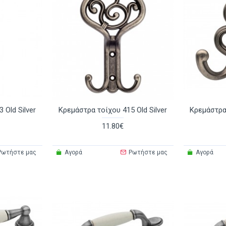
 Old Silver
Κρεμάστρα τοίχου 415 Old Silver
Κρεμάστρα 
11.80€
Ρωτήστε μας
Αγορά
Ρωτήστε μας
Αγορά